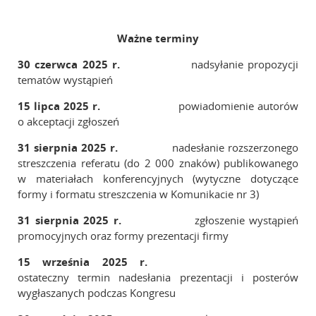
Ważne terminy
30 czerwca 2025 r.
nadsyłanie propozycji
tematów wystąpień
15 lipca 2025 r.
powiadomienie autorów
o akceptacji zgłoszeń
31
sierpnia
2025 r.
nadesłanie rozszerzonego
streszczenia referatu (do 2 000 znaków) publikowanego
w materiałach konferencyjnych (wytyczne dotyczące
formy i formatu streszczenia w Komunikacie nr 3)
31 sierpnia
2025 r.
zgłoszenie wystąpień
promocyjnych oraz formy prezentacji firmy
15
września
2025 r.
ostateczny termin nadesłania prezentacji i posterów
wygłaszanych podczas Kongresu