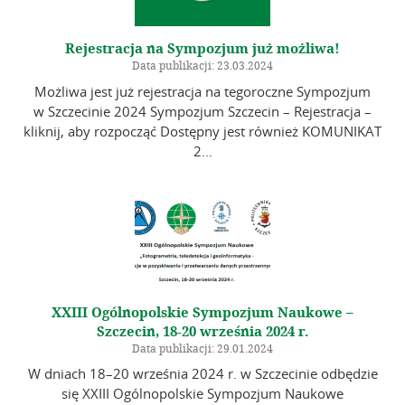
Rejestracja na Sympozjum już możliwa!
Data publikacji: 23.03.2024
Możliwa jest już rejestracja na tegoroczne Sympozjum
w Szczecinie 2024 Sympozjum Szczecin – Rejestracja –
kliknij, aby rozpocząć Dostępny jest również KOMUNIKAT
2...
XXIII Ogólnopolskie Sympozjum Naukowe –
Szczecin, 18-20 września 2024 r.
Data publikacji: 29.01.2024
W dniach 18–20 września 2024 r. w Szczecinie odbędzie
się XXIII Ogólnopolskie Sympozjum Naukowe