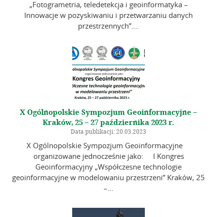
„Fotogrametria, teledetekcja i geoinformatyka –
Innowacje w pozyskiwaniu i przetwarzaniu danych
przestrzennych”....
X Ogólnopolskie Sympozjum Geoinformacyjne –
Kraków, 25 – 27 października 2023 r.
Data publikacji: 20.03.2023
X Ogólnopolskie Sympozjum Geoinformacyjne
organizowane jednocześnie jako: I Kongres
Geoinformacyjny „Współczesne technologie
geoinformacyjne w modelowaniu przestrzeni” Kraków, 25
–...