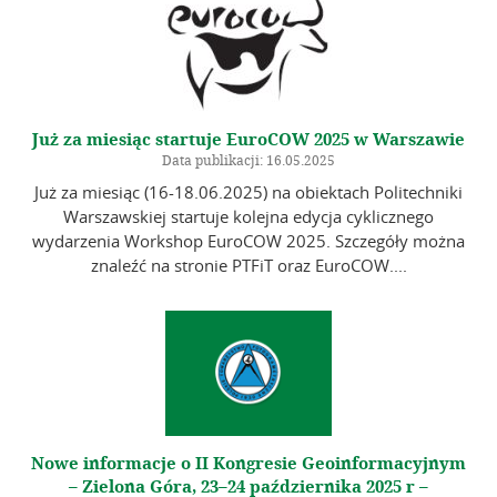
Już za miesiąc startuje EuroCOW 2025 w Warszawie
Data publikacji: 16.05.2025
Już za miesiąc (16-18.06.2025) na obiektach Politechniki
Warszawskiej startuje kolejna edycja cyklicznego
wydarzenia Workshop EuroCOW 2025. Szczegóły można
znaleźć na stronie PTFiT oraz EuroCOW....
Nowe informacje o II Kongresie Geoinformacyjnym
– Zielona Góra, 23–24 października 2025 r –