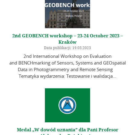
2nd GEOBENCH workshop – 23-24 October 2023 –
Kraków
Data publikacji: 19.03.2023
2nd International Workshop on Evaluation
and BENCHmarking of Sensors, Systems and GEOspatial
Data in Photogrammetry and Remote Sensing
Tematyka wydarzenia: Testowanie i walidacja...
Medal „W dowód uznania” dla Pani Profesor