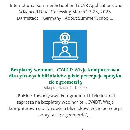
International Summer School on LiDAR Applications and
Advanced Data Processing March 23-25, 2026,
Darmstadt – Germany About Summer School...
Bezpłatny webinar – CV4DT: Wizja komputerowa
dla cyfrowych bliźniaków, gdzie percepcja spotyka
się z geometrią
Data publikacji: 17.10.2025
Polskie Towarzystwo Fotogrametrii i Teledetekcji
zaprasza na bezpłatny webinar pt. „CV4DT: Wizja
komputerowa dla cyfrowych bliźniaków, gdzie percepcja
spotyka się z geometrią”,...