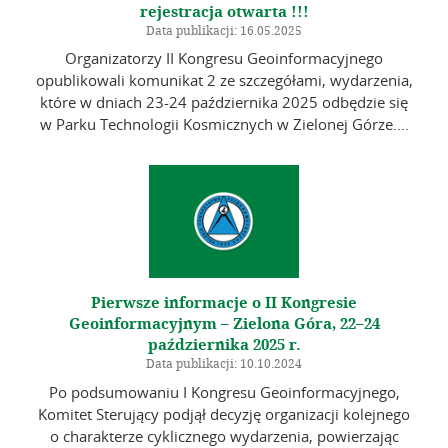
rejestracja otwarta !!!
Data publikacji: 16.05.2025
Organizatorzy II Kongresu Geoinformacyjnego
opublikowali komunikat 2 ze szczegółami, wydarzenia,
które w dniach 23-24 października 2025 odbędzie się
w Parku Technologii Kosmicznych w Zielonej Górze....
Pierwsze informacje o II Kongresie
Geoinformacyjnym – Zielona Góra, 22–24
października 2025 r.
Data publikacji: 10.10.2024
Po podsumowaniu I Kongresu Geoinformacyjnego,
Komitet Sterujący podjął decyzję organizacji kolejnego
o charakterze cyklicznego wydarzenia, powierzając