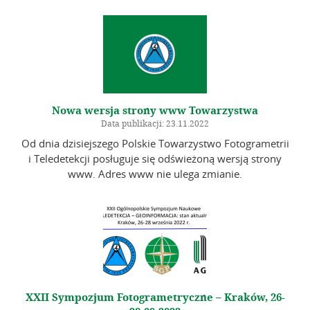
Nowa wersja strony www Towarzystwa
Data publikacji: 23.11.2022
Od dnia dzisiejszego Polskie Towarzystwo Fotogrametrii
i Teledetekcji posługuje się odświeżoną wersją strony
www. Adres www nie ulega zmianie.
XXII Sympozjum Fotogrametryczne – Kraków, 26-