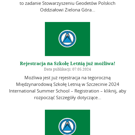
to zadanie Stowarzyszeniu Geodetów Polskich
Oddziałowi Zielona Góra...
Rejestracja na Szkołę Letnią już możliwa!
Data publikacji: 07.05.2024
Możliwa jest już rejestracja na tegoroczną
Międzynarodową Szkołę Letnią w Szczecinie 2024
International Summer School – Registration – kliknij, aby
rozpocząć Szczegóły dotyczące...