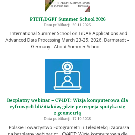
PTFiT/DGPF Summer School 2026
Data publikacji: 20.11.2025
International Summer School on LiDAR Applications and
Advanced Data Processing March 23-25, 2026, Darmstadt –
Germany About Summer School...
Bezpłatny webinar – CV4DT: Wizja komputerowa dla
cyfrowych bliźniaków, gdzie percepcja spotyka się
z geometrią
Data publikacji: 17.10.2025