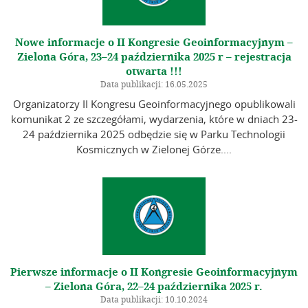
Nowe informacje o II Kongresie Geoinformacyjnym –
Zielona Góra, 23–24 października 2025 r – rejestracja
otwarta !!!
Data publikacji: 16.05.2025
Organizatorzy II Kongresu Geoinformacyjnego opublikowali
komunikat 2 ze szczegółami, wydarzenia, które w dniach 23-
24 października 2025 odbędzie się w Parku Technologii
Kosmicznych w Zielonej Górze....
Pierwsze informacje o II Kongresie Geoinformacyjnym