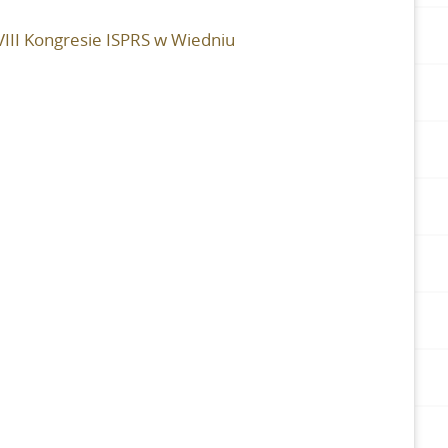
VIII Kongresie ISPRS w Wiedniu